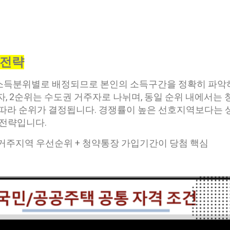
 전략
득분위별로 배정되므로 본인의 소득구간을 정확히 파악하
자, 2순위는 수도권 거주자로 나뉘며, 동일 순위 내에서는
 따라 순위가 결정됩니다. 경쟁률이 높은 선호지역보다는
 전략입니다.
 거주지역 우선순위 + 청약통장 가입기간이 당첨 핵심