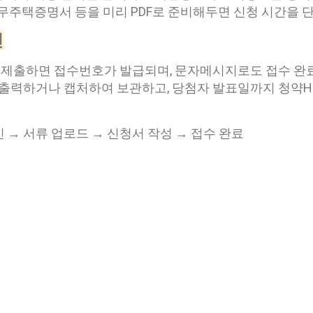
 무주택증명서 등을 미리 PDF로 준비해두면 신청 시간을 
인
종 제출하면 접수번호가 발급되며, 문자메시지로도 접수 완료
 출력하거나 캡처하여 보관하고, 당첨자 발표일까지 청약
 → 서류 업로드 → 신청서 작성 → 접수 완료