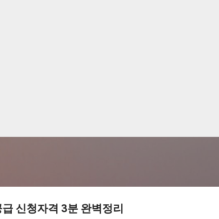
기본 콘텐츠로 건너뛰기
공급 신청자격 3분 완벽정리