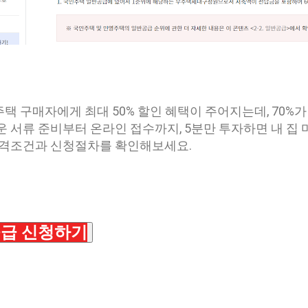
택 구매자에게 최대 50% 할인 혜택이 주어지는데, 70%
 서류 준비부터 온라인 접수까지, 5분만 투자하면 내 집 
자격조건과 신청절차를 확인해보세요.
급 신청하기