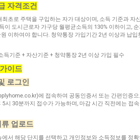
급 자격조건
최초로 주택을 구입하는 자가 대상이며, 소득 기준과 자
득이 도시근로자 가구당 월평균소득의 130% 이하이고, 순자산
99만원 이하여야 합니다. 청약통장 가입기간 2년 이상과 납입
소득기준 + 자산기준 + 청약통장 2년 이상 가입 필수
벽가이드
 및 로그인
pplyhome.co.kr)에 접속하여 공동인증서 또는 간편인
 5시 30분까지 접수가 가능하며, 마감 시간 직전에는 접속
서류 업로드
뉴에서 해당 단지를 선택하고 개인정보와 소득정보를 정확