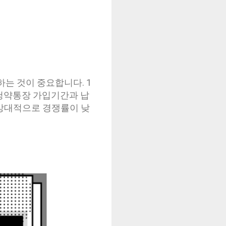
는 것이 중요합니다. 1
 청약통장 가입기간과 납
 상대적으로 경쟁률이 낮