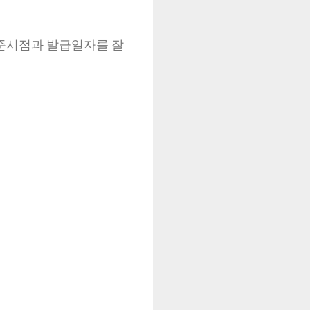
기준시점과 발급일자를 잘