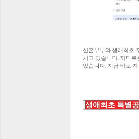
신혼부부와 생애최초 주
치고 있습니다. 까다로운
있습니다. 지금 바로 
생애최초 특별공