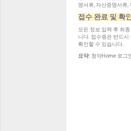
명서류, 자산증명서류,
접수 완료 및 확
모든 정보 입력 후 최
니다. 접수증은 반드시
확인할 수 있습니다.
요약:
청약Home 로그인