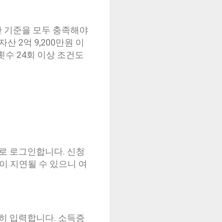
산 기준을 모두 충족해야
 2억 9,200만원 이
횟수 24회 이상 조건도
증으로 로그인합니다. 신청
이 지연될 수 있으니 여
히 입력합니다. 소득증