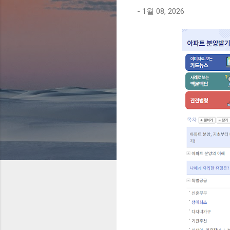
-
1월 08, 2026