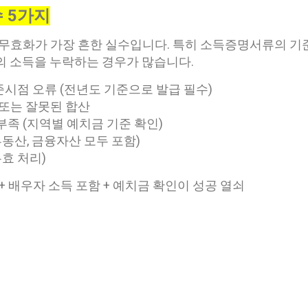
수 5가지
 무효화가 가장 흔한 실수입니다. 특히 소득증명서류의 
의 소득을 누락하는 경우가 많습니다.
시점 오류 (전년도 기준으로 발급 필수)
 또는 잘못된 합산
족 (지역별 예치금 기준 확인)
부동산, 금융자산 모두 포함)
무효 처리)
 배우자 소득 포함 + 예치금 확인이 성공 열쇠