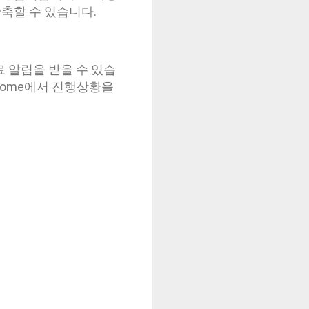
단축할 수 있습니다.
 알림을 받을 수 있습
Home에서 진행상황을