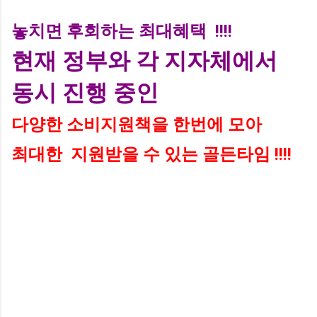
놓치면 후회하는 최대혜택 !!!!
현재 정부와 각 지자체에서
동시 진행 중인
다양한 소비지원책을 한번에 모아
최대한 지원받을 수 있는 골든타임 !!!!