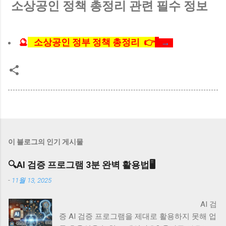
소상공인 정책 총정리 관련 필수 정보
🔮
소상공인 정부 정책 총정리 👉
→
이 블로그의 인기 게시물
🔍AI 검증 프로그램 3분 완벽 활용법🖥️
-
11월 13, 2025
AI 검
증 AI 검증 프로그램을 제대로 활용하지 못해 업