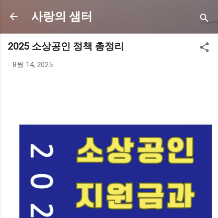
사랑의 샘터
2025 소상공인 정책 총정리
-
8월 14, 2025