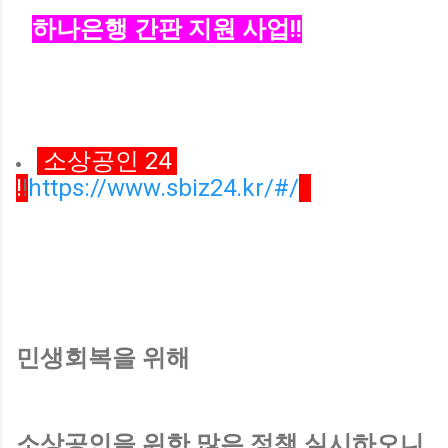
하나은행 간판 지원 사업!!
소상공인 24
!
!
https://www.sbiz24.kr/#/
민생회복을 위해
소상공인을 위한 많은 정책 실시하오니