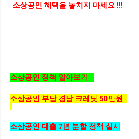
소상공인 혜택을 놓치지 마세요 !!!
소상공인 정책 알아보기
소상공인 부담 경담 크레딧 50만원
소상공인 대출 7년 분할 정책 실시