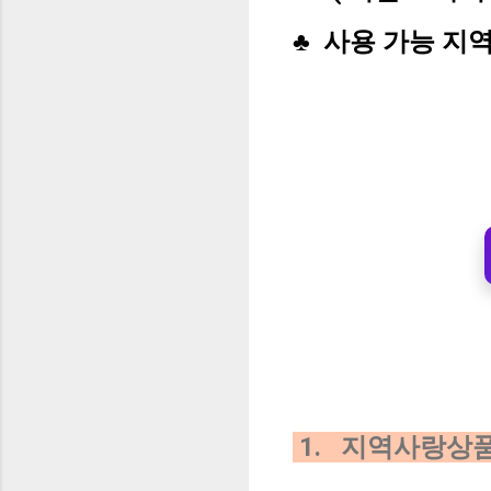
♣ 사용 가능 지
1. 지역사