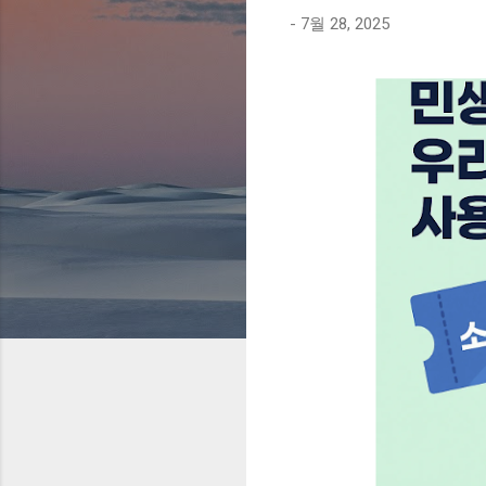
-
7월 28, 2025