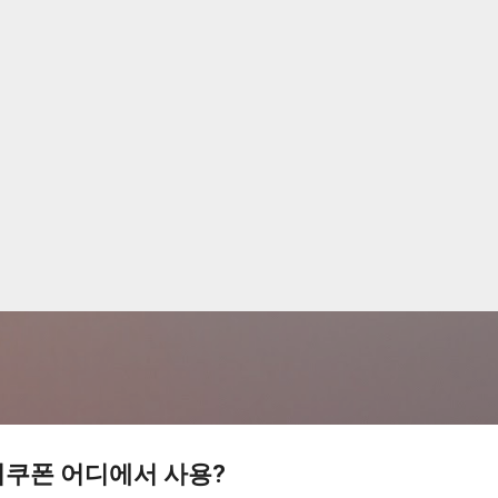
기본 콘텐츠로 건너뛰기
비쿠폰 어디에서 사용?