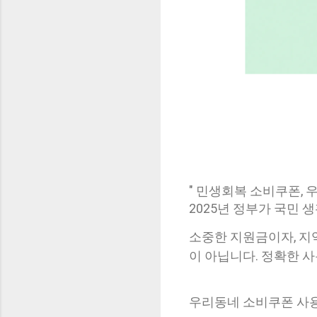
우리동네 
" 민생회복 소비쿠폰, 
2025년 정부가 국민
소중한 지원금이자,
지
이 아닙니다.
정확한 
우리동네 소비쿠폰 사용