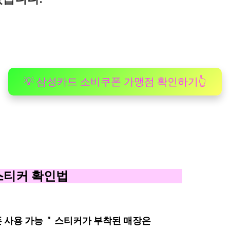
💡 삼성카드 소비쿠폰 가맹점 확인하기👆
장 입구 스티커 확인법
폰 사용 가능 " 스티커가 부착된 매장은