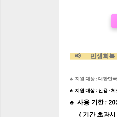
📢 민생회복
♣ 지원 대상 : 대한민
♣ 지원 대상 : 신용 ·
♣ 사용 기한 : 2
( 기간 초과시 