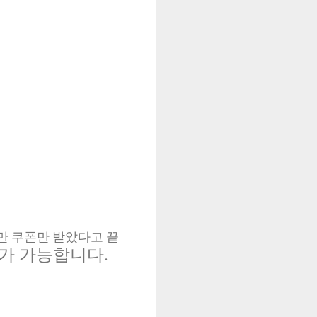
만 쿠폰만 받았다고 끝
가 가능합니다.