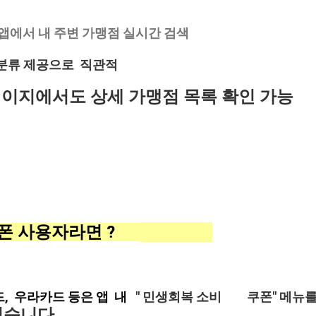
 앱에서 내 주변 가맹점 실시간 검색
 분류 제공으로 직관적
페이지에서도 상세 가맹점 목록 확인 가능
쿠폰 사용자라면 ?
드, 우라카드 등은 앱 내
" 민생회복 소비 쿠폰" 메뉴
있습니다.