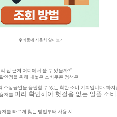
사용처 알아보기
우리 집 근처 어디에서 쓸 수 있을까?"
 생활안정을 위해 내놓은 소비쿠폰 정책은
역 소상공인을 응원할 수 있는 착한 소비 기회입니다. 하지
미리 확인해야 헛걸음 없는 알뜰 소비
사용처를
처를 빠르게 찾는 방법부터 사용 시