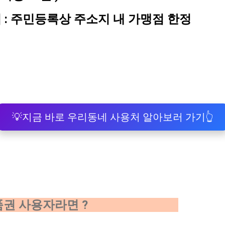
역 : 주민등록상 주소지 내 가맹점 한정
💡지금 바로 우리동네 사용처 알아보러 가기👆
랑상품권 사용자라면 ?