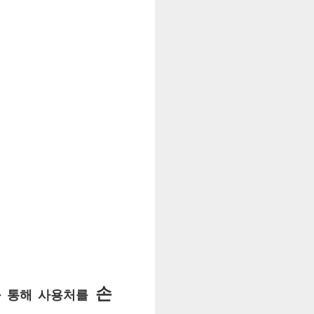
손
를 통해 사용처를