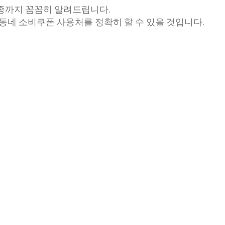
종까지 꼼꼼히 알려드립니다.
리동네 소비쿠폰 사용처를 정확히 할 수 있을 것입니다.