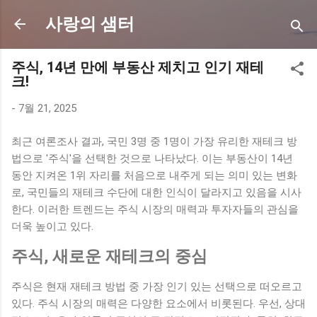
사랑의 샘터
주식, 14년 만에 부동산 제치고 인기 재테
크!
-
7월 21, 2025
최근 여론조사 결과, 국민 3명 중 1명이 가장 유리한 재테크 방
법으로 '주식'을 선택한 것으로 나타났다. 이는 부동산이 14년
동안 지켜온 1위 자리를 처음으로 내주게 되는 의미 있는 변화
로, 국민들의 재테크 수단에 대한 인식이 달라지고 있음을 시사
한다. 이러한 트렌드는 주식 시장의 매력과 투자자들의 관심을
더욱 높이고 있다.
주식, 새로운 재테크의 중심
주식은 현재 재테크 방법 중 가장 인기 있는 선택으로 떠오르고
있다. 주식 시장의 매력은 다양한 요소에서 비롯된다. 우선, 상대