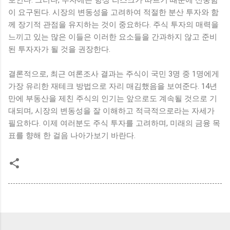
이 요구된다. 시장의 변동성을 고려하여 적절한 분산 투자와 함
께 장기적 관점을 유지하는 것이 중요하다. 주식 투자의 매력을
느끼고 있는 많은 이들은 이러한 요소들을 간과하지 않고 준비
된 투자자가 될 것을 권장한다.
결론적으로, 최근 여론조사 결과는 주식이 국민 3명 중 1명에게
가장 유리한 재테크 방법으로 자리 매김했음을 보여준다. 14년
만에 부동산을 제친 주식의 인기는 앞으로도 계속될 것으로 기
대되며, 시장의 변동성을 잘 이해하고 적극적으로라는 자세가
필요하다. 이제 여러분도 주식 투자를 고려하며, 미래의 금융 목
표를 향해 한 걸음 나아가보기 바란다.