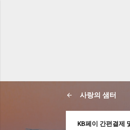
사랑의 샘터
KB페이 간편결제 