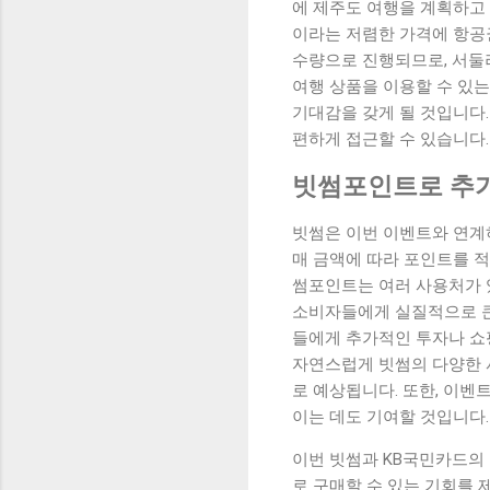
에 제주도 여행을 계획하고 
이라는 저렴한 가격에 항공권
수량으로 진행되므로, 서둘러
여행 상품을 이용할 수 있는
기대감을 갖게 될 것입니다.
편하게 접근할 수 있습니다
빗썸포인트로 추가
빗썸은 이번 이벤트와 연계
매 금액에 따라 포인트를 적
썸포인트는 여러 사용처가 
소비자들에게 실질적으로 큰
들에게 추가적인 투자나 쇼
자연스럽게 빗썸의 다양한 
로 예상됩니다. 또한, 이벤
이는 데도 기여할 것입니다.
이번 빗썸과 KB국민카드의
로 구매할 수 있는 기회를 