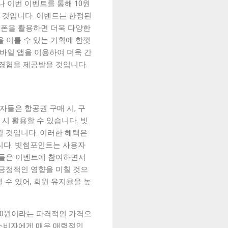
 이번 이벤트를 통해 10원
을 것입니다. 이벤트는 한정된
쿠폰을 활용하면 더욱 다양한
 이룰 수 있는 기획에 한껏
모바일 앱을 이용하여 더욱 간
 경험을 제공받을 것입니다.
들은 항공권 구매 시, 구
시 활용할 수 있습니다. 빗
될 것입니다. 이러한 혜택은
니다. 빗썸포인트는 사용자
자들은 이벤트에 참여하면서
 긍정적인 영향을 미칠 것으
 수 있어, 회원 유지율을 높
10원이라는 파격적인 가격으
 소비자에게 매우 매력적인