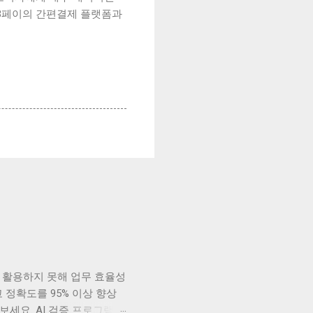
KB페이의 간편결제 플랫폼과
 못해 업무 효율성
 정확도를 95% 이상 향상
세요. AI 검증 프로그램