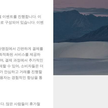
별 이벤트를 진행합니다. 이
로 구성되어 있습니다. 이벤
 가맹점에서 간편하게 결제를
 최적화된 서비스를 제공하
으며, 결제 과정에서 추가적인
제할 수 있어, 소비자들은 더
자가 안심하고 거래를 진행할
사용자는 경험적인 향상을 통
니다. 많은 사람들이 휴가철