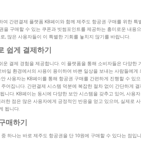
하여 간편결제 플랫폼 KB페이와 함께 제주도 항공권 구매를 위한 특
공권을 구매할 수 있는 쿠폰과 빗썸포인트를 제공하는 흥미로운 내용으
지로, 많은 사용자들이 이 특별한 기회를 놓치지 않기를 바랍니다.
로 쉽게 결제하기
쉬운 결제 경험을 제공합니다. 이 플랫폼을 통해 소비자들은 다양한
, 모바일 환경에서의 사용이 용이하여 바쁜 일상을 보내는 사람들에게
동안 사용자는 KB페이를 통해 항공권 구매를 간편하게 진행할 수 있
 주어집니다. 간편결제 시스템 덕분에 복잡한 절차 없이 간단하게 결
됩니다. KB페이는 동시에 다양한 보안 시스템을 갖추고 있어, 사용
이러한 점은 많은 사용자에게 긍정적인 반응을 얻고 있으며, 실제로 
게 됩니다.
 구매하기
 중 하나는 바로 제주도 항공권을 단 10원에 구매할 수 있다는 점입