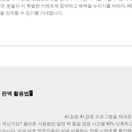
많은 분들이 이 특별한 이벤트에 참여하고 혜택을 누리기를 바라며, 
을 만끽할 수 있기를 기대합니다.
 완벽 활용법🖥️
검증 AI 검증 프로그램을 제대로 활용하지
 계신가요? 올바른 사용법만 알면 AI 품질 검증 시간을 80% 단축하고
있습니다. 지금 바로 전문가들이 실제 사용하는 검증 노하우를 확인해보