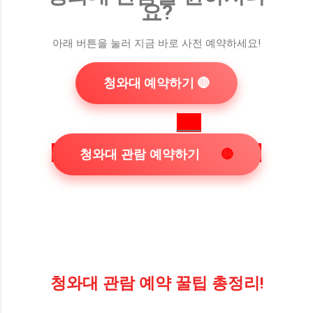
요?
아래 버튼을 눌러 지금 바로 사전 예약하세요!
청와대 예약하기 🔴
청와대 관람 예약하기
🔴
청와대 관람 예약 꿀팁 총정리!