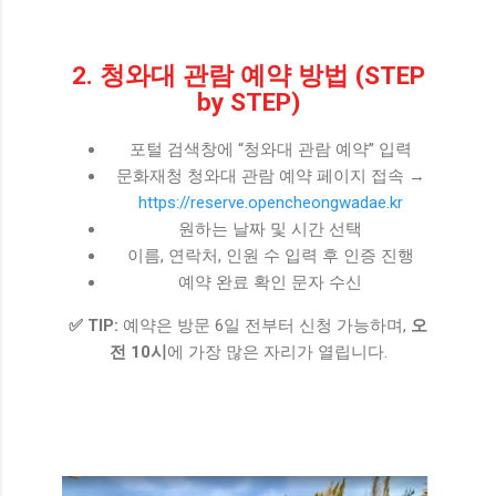
2. 청와대 관람 예약 방법 (STEP
by STEP)
포털 검색창에 “청와대 관람 예약” 입력
문화재청 청와대 관람 예약 페이지 접속 →
https://reserve.opencheongwadae.kr
원하는 날짜 및 시간 선택
이름, 연락처, 인원 수 입력 후 인증 진행
예약 완료 확인 문자 수신
✅ TIP:
예약은 방문 6일 전부터 신청 가능하며,
오
전 10시
에 가장 많은 자리가 열립니다.