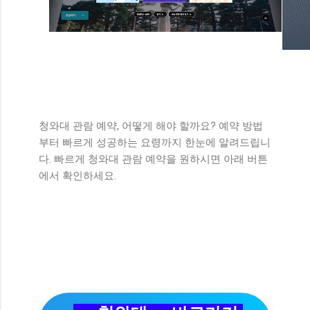
청와대 관람 예약, 어떻게 해야 할까요? 예약 방법
부터 빠르게 성공하는 요령까지 한눈에 알려드립니
다. 빠르게 청와대 관람 예약을 원하시면 아래 버튼
에서 확인하세요.