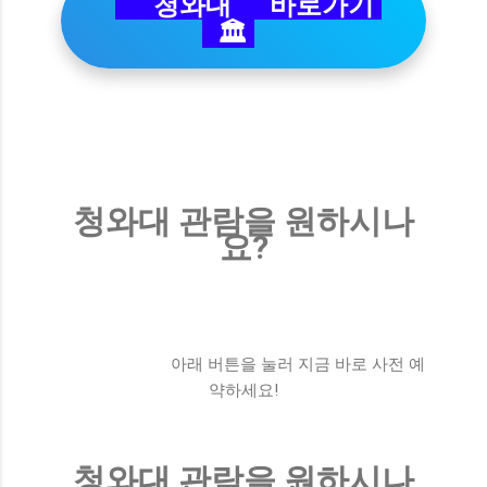
청와대 바로가기
🏛️
청와대 관람을 원하시나
요?
아래 버튼을 눌러 지금 바로 사전 예
약하세요!
청와대 관람을 원하시나