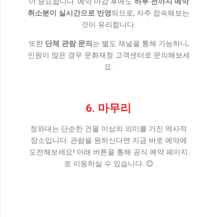
이 중요합니다. 예약 마감 후에도
하루 전까지 예약
취소분이 실시간으로 반영
되므로, 자주 접속해보는
것이 유리합니다.
또한
단체 관람 문의
는 별도 채널을 통해 가능하니,
인원이 많은 경우 문화재청 고객센터로 문의해보세
요.
6. 마무리
청와대는 단순한 건물 이상의 의미를 가진 역사적
장소입니다. 관람을 원하신다면 지금 바로 예약에
도전해보세요! 아래 버튼을 통해 공식 예약 페이지
로 이동하실 수 있습니다. 😊