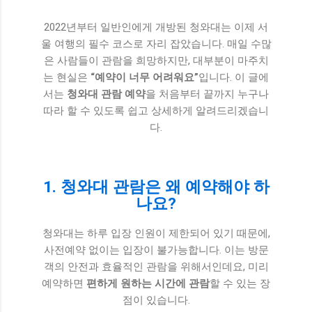
2022년부터 일반인에게 개방된 청와대는 이제 서
울 여행의 필수 코스로 자리 잡았습니다. 매일 수많
은 사람들이 관람을 희망하지만, 대부분이 마주치
는 현실은
“예약이 너무 어려워요”
입니다. 이 글에
서는
청와대 관람 예약
을 처음부터 끝까지 누구나
따라 할 수 있도록 쉽고 상세하게 알려드리겠습니
다.
1. 청와대 관람은 왜 예약해야 하
나요?
청와대는 하루 입장 인원이 제한되어 있기 때문에,
사전예약 없이는 입장이 불가능합니다. 이는 방문
객의 안전과 효율적인 관람을 위해서인데요, 미리
예약하면
편하게 원하는 시간에 관람
할 수 있는 장
점이 있습니다.