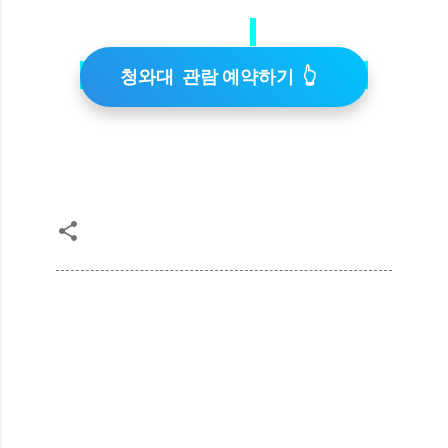
청와대 관람 예약하기 👆