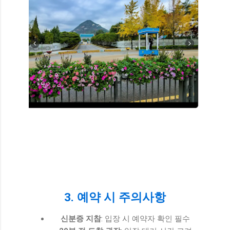
3. 예약 시 주의사항
신분증 지참
: 입장 시 예약자 확인 필수