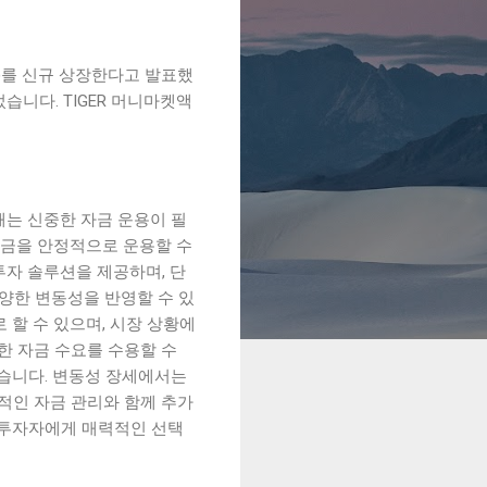
)를 신규 상장한다고 발표했
습니다. TIGER 머니마켓액
때는 신중한 자금 운용이 필
자금을 안정적으로 운용할 수
투자 솔루션을 제공하며, 단
다양한 변동성을 반영할 수 있
 할 수 있으며, 시장 상황에
급한 자금 수요를 수용할 수
있습니다. 변동성 장세에서는
기적인 자금 관리와 함께 추가
 투자자에게 매력적인 선택