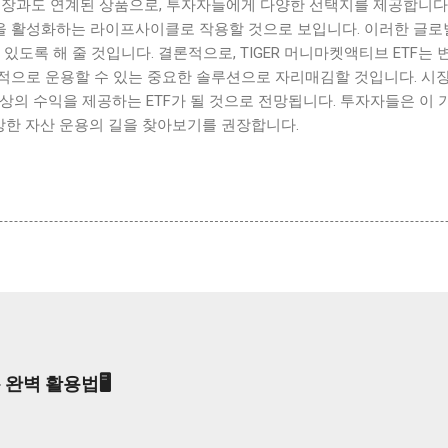
금융시장과도 연계된 상품으로, 투자자들에게 다양한 선택지를 제공합니
 활성화하는 라이프사이클로 작용할 것으로 보입니다. 이러한 글로
 있도록 해 줄 것입니다. 결론적으로, TIGER 머니마켓액티브 ETF는
적으로 운용할 수 있는 중요한 솔루션으로 자리매김할 것입니다. 시
상의 수익을 제공하는 ETF가 될 것으로 전망됩니다. 투자자들은 이 기회
망한 자산 운용의 길을 찾아보기를 권장합니다.
 완벽 활용법🖥️