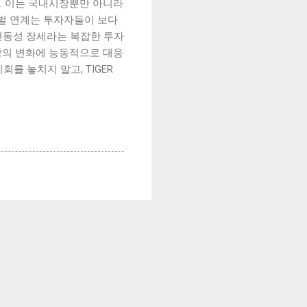
다. 이는 국내시장뿐만 아니라
벌 연계는 투자자들이 보다
 변동성 장세라는 복잡한 투자
장의 변화에 능동적으로 대응
를 놓치지 말고, TIGER