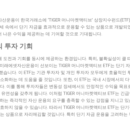
운용이 한국거래소에 ‘TIGER 머니마켓액티브’ 상장지수펀드(ETF
 장세 속에서 단기 자금을 효과적으로 운용할 수 있는 상품으로 개발되었
더 나은 수익을 제공하는 데 기여할 것으로 기대됩니다.
 투자 기회
 도전과 기회를 동시에 제공하는 환경입니다. 특히, 불확실성이 클 
미래에셋자산운용이 선보이는 TIGER 머니마켓액티브 ETF는 단기 
습니다. 이 ETF는 기관 투자자 및 개인 투자자 모두에게 효율적인 
소화하는 데 도움을 줄 것입니다. 또한, 이 ETF는 국내 시장에서의 
다. 이를 통해 투자자들은 변동성 장세에서도 안정적인 수익을 목표로
 유연성을 갖추게 됩니다. 이처럼 TIGER 머니마켓액티브 ETF는 긴
 하는 즉각적인 자산 운용의 요구를 충족할 수 있는 강점을 지니고 
효하지 않을 수 있습니다. 따라서 TIGER 머니마켓액티브 ETF는 단
있는 상품으로 자리매김할 것입니다. 특히 단기 자금 운용을 고려하는