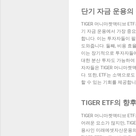
단기 자금 운용의
TIGER 머니마켓액티브 E
기 자금 운용에서 가장 중요
합니다. 이는 투자자들이 
도와줍니다. 둘째, 비용 효
이는 장기적으로 투자자들에게
대한 분산 투자도 가능하여
자자들은 TIGER 머니마켓
다. 또한, ETF는 소액으
할 수 있는 기회를 제공합니
TIGER ETF의 향
TIGER 머니마켓액티브 E
어려운 요소가 많지만, TI
용사인 미래에셋자산운용의 전