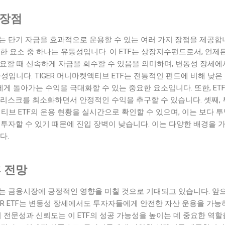
 장점
TF는 단기 자금을 효과적으로 운용할 수 있는 여러 가지 장점을 제공합니
한 요소 중 하나는 유동성입니다. 이 ETF는 상장지수펀드로서, 언
필요할 때 신속하게 자금을 회수할 수 있음을 의미하며, 변동성 장세
율성입니다. TIGER 머니마켓액티브 ETF는 전통적인 펀드에 비해 낮
 돌아가는 수익을 극대화할 수 있는 중요한 요소입니다. 또한, ET
 리스크를 최소화하면서 안정적인 수익을 추구할 수 있습니다. 셋째,
액티브 ETF의 운용 현황을 실시간으로 확인할 수 있으며, 이는 보다 
로도 투자할 수 있기 때문에 진입 장벽이 낮습니다. 이는 다양한 배경을
다.
후 전망
TF는 금융시장에 긍정적인 영향을 미칠 것으로 기대되고 있습니다. 
GER ETF는 변동성 장세에서도 투자자들에게 안전한 자산 운용을 가능
문성과 신뢰도는 이 ETF의 성공 가능성을 높이는 데 중요한 역할을