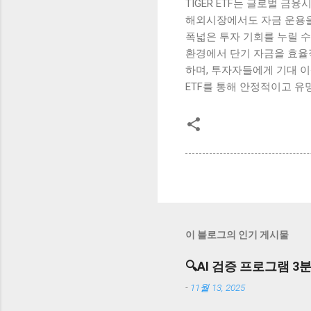
TIGER ETF는 글로벌 
해외시장에서도 자금 운용을
폭넓은 투자 기회를 누릴 수
환경에서 단기 자금을 효율
하며, 투자자들에게 기대 이
ETF를 통해 안정적이고 유
이 블로그의 인기 게시물
🔍AI 검증 프로그램 3분
-
11월 13, 2025