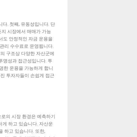
다. 첫째, 유동성입니다. 단
제든지 시장에서 매매가 가능
에서도 안정적인 자금 운용을
은 관리 수수료로 운영됩니다.
F의 구조상 다양한 자산군에
 투명성과 접근성입니다. 투
투명한 운용을 가능하게 합니
 가진 투자자들이 손쉽게 접근
앞으로의 시장 환경은 예측하기
하게 하고 있습니다. 자산운
 하고 있습니다. 또한,