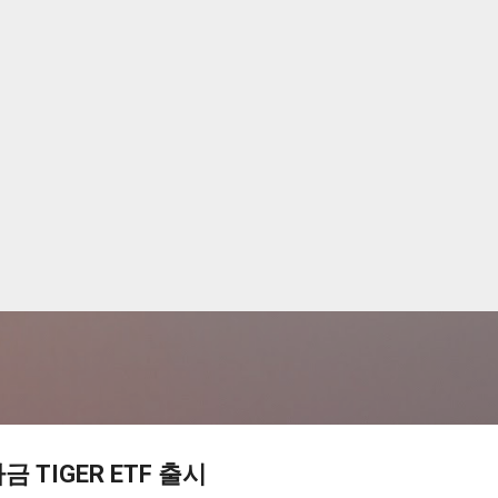
기본 콘텐츠로 건너뛰기
 TIGER ETF 출시